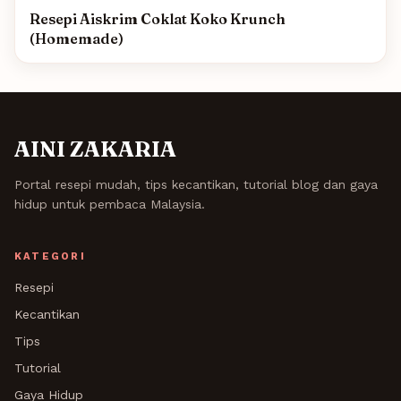
Resepi Aiskrim Coklat Koko Krunch
(Homemade)
AINI ZAKARIA
Portal resepi mudah, tips kecantikan, tutorial blog dan gaya
hidup untuk pembaca Malaysia.
KATEGORI
Resepi
Kecantikan
Tips
Tutorial
Gaya Hidup