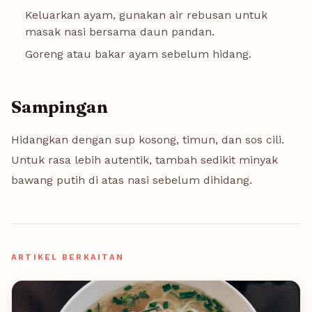
Keluarkan ayam, gunakan air rebusan untuk
masak nasi bersama daun pandan.
Goreng atau bakar ayam sebelum hidang.
Sampingan
Hidangkan dengan sup kosong, timun, dan sos cili.
Untuk rasa lebih autentik, tambah sedikit minyak
bawang putih di atas nasi sebelum dihidang.
ARTIKEL BERKAITAN