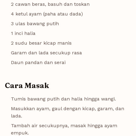
2 cawan beras, basuh dan toskan
4 ketul ayam (paha atau dada)
3 ulas bawang putih
1 inci halia
2 sudu besar kicap manis
Garam dan lada secukup rasa
Daun pandan dan serai
Cara Masak
Tumis bawang putih dan halia hingga wangi.
Masukkan ayam, gaul dengan kicap, garam, dan
lada.
Tambah air secukupnya, masak hingga ayam
empuk.