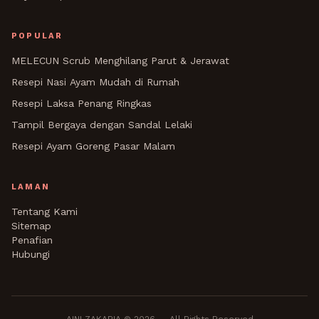
POPULAR
MELECUN Scrub Menghilang Parut & Jerawat
Resepi Nasi Ayam Mudah di Rumah
Resepi Laksa Penang Ringkas
Tampil Bergaya dengan Sandal Lelaki
Resepi Ayam Goreng Pasar Malam
LAMAN
Tentang Kami
Sitemap
Penafian
Hubungi